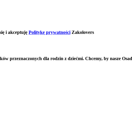
ię i akceptuję
Politykę prywatności
Zakolovers
ków przeznaczonych dla rodzin z dziećmi. Chcemy, by nasze Osad