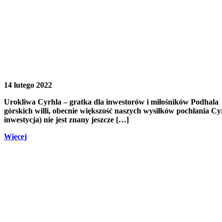
14 lutego 2022
Urokliwa Cyrhla – gratka dla inwestorów i miłośników Podhala
górskich willi, obecnie większość naszych wysiłków pochłania Cy
inwestycja) nie jest znany jeszcze […]
Więcej