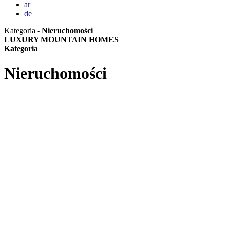
ar
de
Kategoria -
Nieruchomości
LUXURY MOUNTAIN HOMES
Kategoria
Nieruchomości