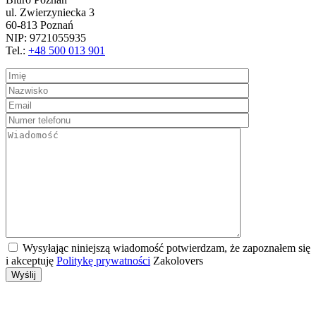
ul. Zwierzyniecka 3
60-813 Poznań
NIP: 9721055935
Tel.:
+48 500 013 901
Wysyłając niniejszą wiadomość potwierdzam, że zapoznałem się
i akceptuję
Politykę prywatności
Zakolovers