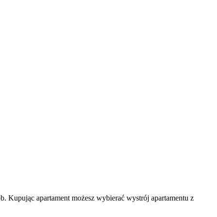
ób. Kupując apartament możesz wybierać wystrój apartamentu z